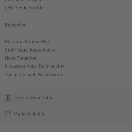
LED Pendelleuchte
Bestseller
Montana Panton Wire
Stoff Nagel Kerzenhalter
Nova Treteimer
Flowerpot Akku Tischleuchte
Joseph Joseph Wäschekorb
Connox Geburtstag
Markenliebling