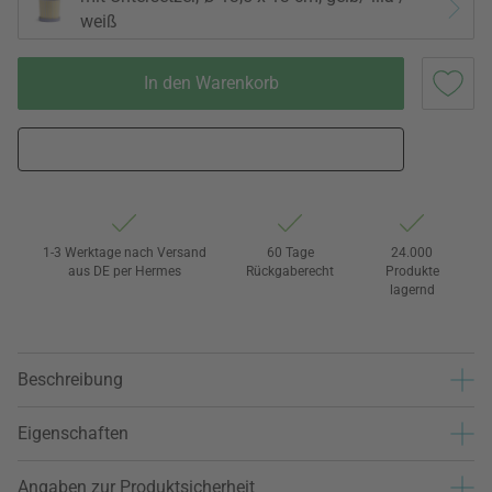
weiß
In den Warenkorb
1-3 Werktage nach Versand
60 Tage
24.000
aus DE per Hermes
Rückgaberecht
Produkte
lagernd
Beschreibung
Eigenschaften
Angaben zur Produktsicherheit