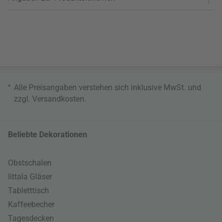
*
Alle Preisangaben verstehen sich inklusive MwSt. und
zzgl.
Versandkosten
.
Beliebte Dekorationen
Obstschalen
Iittala Gläser
Tabletttisch
Kaffeebecher
Tagesdecken