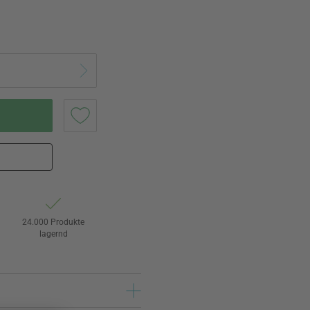
24.000 Produkte
lagernd