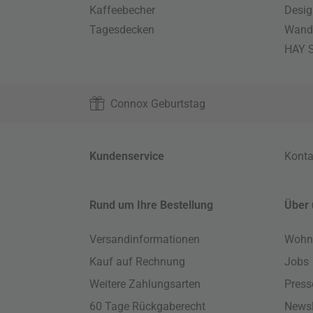
Kaffeebecher
Desig
Tagesdecken
Wand
HAY S
Connox Geburtstag
Kundenservice
Konta
Rund um Ihre Bestellung
Über 
Versandinformationen
Wohn
Kauf auf Rechnung
Jobs
Weitere Zahlungsarten
Press
60 Tage Rückgaberecht
Newsl