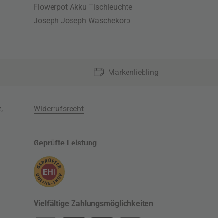
Flowerpot Akku Tischleuchte
Joseph Joseph Wäschekorb
Markenliebling
z
,
Widerrufsrecht
Geprüfte Leistung
Vielfältige Zahlungsmöglichkeiten