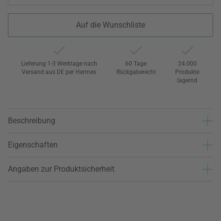
Auf die Wunschliste
Lieferung 1-3 Werktage nach
60 Tage
24.000
Versand aus DE per Hermes
Rückgaberecht
Produkte
lagernd
Beschreibung
Eigenschaften
Angaben zur Produktsicherheit