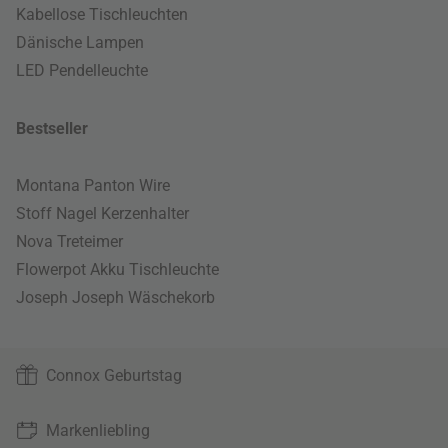
Kabellose Tischleuchten
Dänische Lampen
LED Pendelleuchte
Bestseller
Montana Panton Wire
Stoff Nagel Kerzenhalter
Nova Treteimer
Flowerpot Akku Tischleuchte
Joseph Joseph Wäschekorb
Connox Geburtstag
Markenliebling