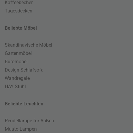
Kaffeebecher
Tagesdecken
Beliebte Möbel
Skandinavische Möbel
Gartenmöbel
Büromöbel
Design-Schlafsofa
Wandregale
HAY Stuhl
Beliebte Leuchten
Pendellampe für Außen
Muuto Lampen