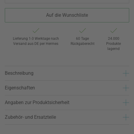
Auf die Wunschliste
Lieferung 1-3 Werktage nach
60 Tage
24.000
Versand aus DE per Hermes
Rückgaberecht
Produkte
lagernd
Beschreibung
Eigenschaften
Angaben zur Produktsicherheit
Zubehör- und Ersatzteile