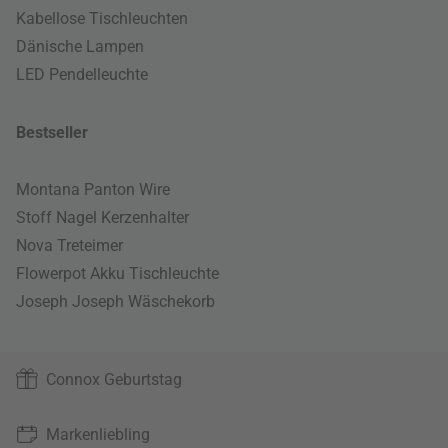
Kabellose Tischleuchten
Dänische Lampen
LED Pendelleuchte
Bestseller
Montana Panton Wire
Stoff Nagel Kerzenhalter
Nova Treteimer
Flowerpot Akku Tischleuchte
Joseph Joseph Wäschekorb
Connox Geburtstag
Markenliebling