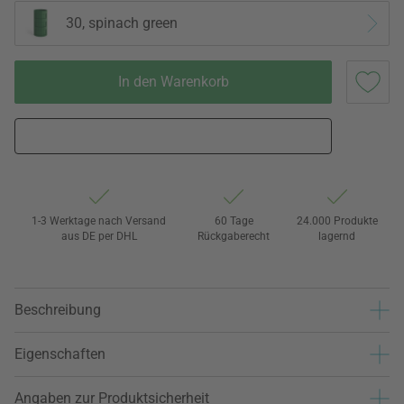
30, spinach green
In den Warenkorb
1-3 Werktage nach Versand
60 Tage
24.000 Produkte
aus DE per DHL
Rückgaberecht
lagernd
Beschreibung
Eigenschaften
Angaben zur Produktsicherheit