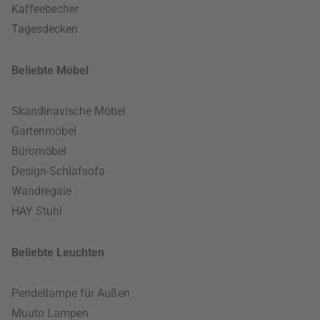
Kaffeebecher
Tagesdecken
Beliebte Möbel
Skandinavische Möbel
Gartenmöbel
Büromöbel
Design-Schlafsofa
Wandregale
HAY Stuhl
Beliebte Leuchten
Pendellampe für Außen
Muuto Lampen