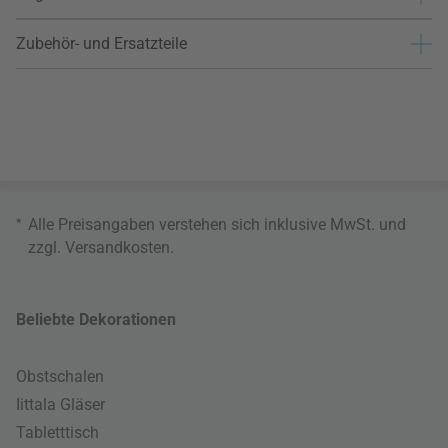
Zubehör- und Ersatzteile
*
Alle Preisangaben verstehen sich inklusive MwSt. und
zzgl.
Versandkosten
.
Beliebte Dekorationen
Obstschalen
Iittala Gläser
Tabletttisch