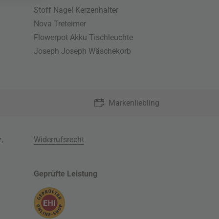
Stoff Nagel Kerzenhalter
Nova Treteimer
Flowerpot Akku Tischleuchte
Joseph Joseph Wäschekorb
Markenliebling
z
,
Widerrufsrecht
Geprüfte Leistung