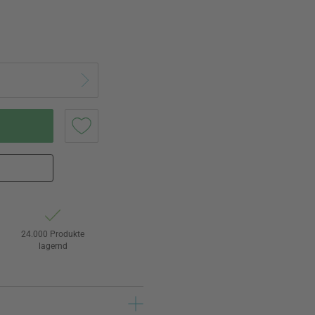
24.000 Produkte
lagernd