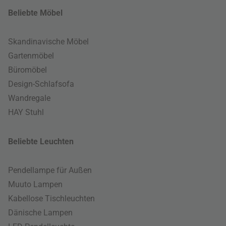
Beliebte Möbel
Skandinavische Möbel
Gartenmöbel
Büromöbel
Design-Schlafsofa
Wandregale
HAY Stuhl
Beliebte Leuchten
Pendellampe für Außen
Muuto Lampen
Kabellose Tischleuchten
Dänische Lampen