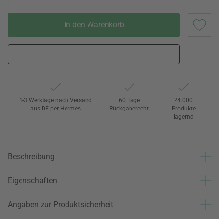
In den Warenkorb
1-3 Werktage nach Versand
60 Tage
24.000
aus DE per Hermes
Rückgaberecht
Produkte
lagernd
Beschreibung
Eigenschaften
Angaben zur Produktsicherheit