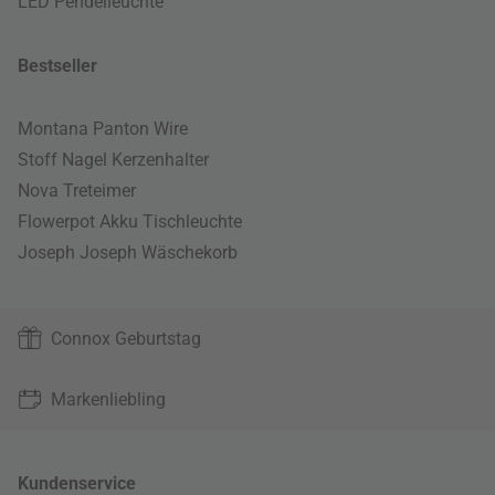
LED Pendelleuchte
Bestseller
Montana Panton Wire
Stoff Nagel Kerzenhalter
Nova Treteimer
Flowerpot Akku Tischleuchte
Joseph Joseph Wäschekorb
Connox Geburtstag
Markenliebling
Kundenservice