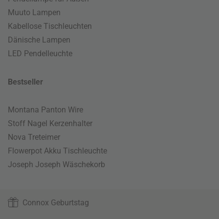
Muuto Lampen
Kabellose Tischleuchten
Dänische Lampen
LED Pendelleuchte
Bestseller
Montana Panton Wire
Stoff Nagel Kerzenhalter
Nova Treteimer
Flowerpot Akku Tischleuchte
Joseph Joseph Wäschekorb
Connox Geburtstag