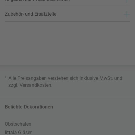
Zubehör- und Ersatzteile
*
Alle Preisangaben verstehen sich inklusive MwSt. und
zzgl.
Versandkosten
.
Beliebte Dekorationen
Obstschalen
Iittala Gläser