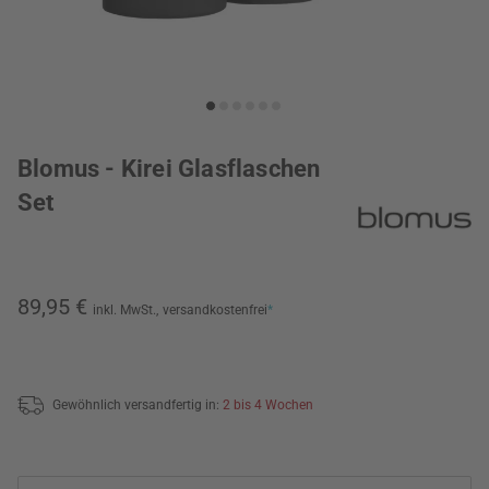
Blomus - Kirei Glasflaschen
Set
89,95 €
inkl. MwSt.,
versandkostenfrei
*
Gewöhnlich versandfertig in:
2 bis 4 Wochen