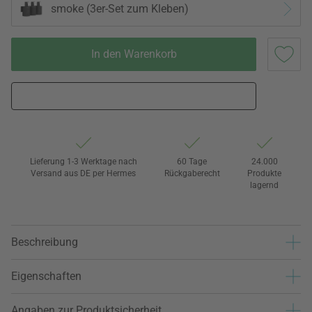
smoke (3er-Set zum Kleben)
In den Warenkorb
Lieferung 1-3 Werktage nach
60 Tage
24.000
Versand aus DE per Hermes
Rückgaberecht
Produkte
lagernd
Beschreibung
Eigenschaften
Angaben zur Produktsicherheit