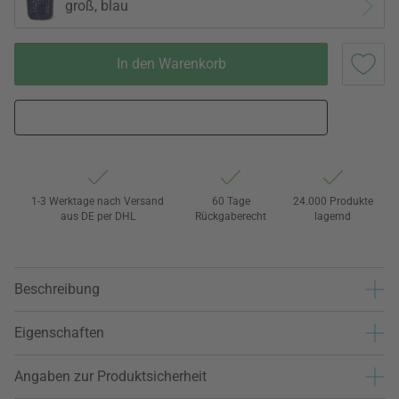
groß, blau
In den Warenkorb
1-3 Werktage nach Versand
60 Tage
24.000 Produkte
aus DE per DHL
Rückgaberecht
lagernd
Beschreibung
Eigenschaften
Angaben zur Produktsicherheit