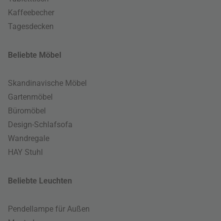
Kaffeebecher
Tagesdecken
Beliebte Möbel
Skandinavische Möbel
Gartenmöbel
Büromöbel
Design-Schlafsofa
Wandregale
HAY Stuhl
Beliebte Leuchten
Pendellampe für Außen