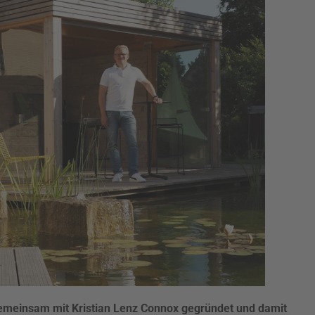
gemeinsam mit Kristian Lenz Connox gegründet und damit