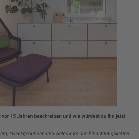
 vor 15 Jahren beschreiben und wie würdest du ihn jetzt
 karg, zweckgebunden und vieles kam aus Einrichtungsketten.