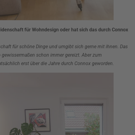
idenschaft für Wohndesign oder hat sich das durch Connox
nschaft für schöne Dinge und umgibt sich gerne mit ihnen. Das
o gewissermaßen schon immer gereizt. Aber zum
atsächlich erst über die Jahre durch Connox geworden.