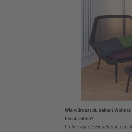
Wie würdest du deinen Wohnstil
beschreiben?
Früher war die Einrichtung eher