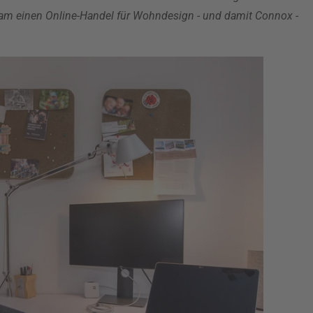
nsam einen Online-Handel für Wohndesign - und damit Connox -