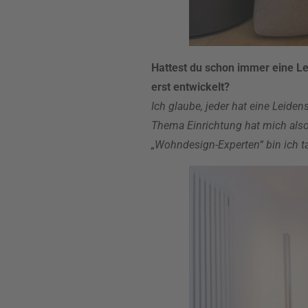
Hattest du schon immer eine Le
erst entwickelt?
Ich glaube, jeder hat eine Leide
Thema Einrichtung hat mich als
„Wohndesign-Experten“ bin ich t