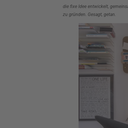
die fixe Idee entwickelt, gemei
zu gründen. Gesagt, getan.