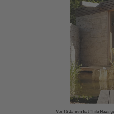
Vor 15 Jahren hat Thilo Haas 