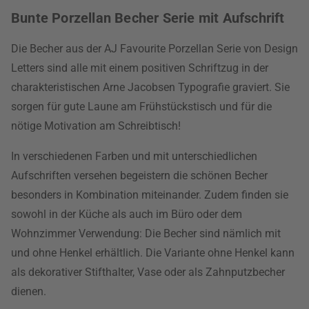
Bunte Porzellan Becher Serie mit Aufschrift
Die Becher aus der AJ Favourite Porzellan Serie von Design
Letters sind alle mit einem positiven Schriftzug in der
charakteristischen Arne Jacobsen Typografie graviert. Sie
sorgen für gute Laune am Frühstückstisch und für die
nötige Motivation am Schreibtisch!
In verschiedenen Farben und mit unterschiedlichen
Aufschriften versehen begeistern die schönen Becher
besonders in Kombination miteinander. Zudem finden sie
sowohl in der Küche als auch im Büro oder dem
Wohnzimmer Verwendung: Die Becher sind nämlich mit
und ohne Henkel erhältlich. Die Variante ohne Henkel kann
als dekorativer Stifthalter, Vase oder als Zahnputzbecher
dienen.