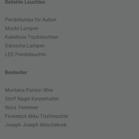
Beliebte Leuchten
Pendellampe für Außen
Muuto Lampen
Kabellose Tischleuchten
Dänische Lampen
LED Pendelleuchte
Bestseller
Montana Panton Wire
Stoff Nagel Kerzenhalter
Nova Treteimer
Flowerpot Akku Tischleuchte
Joseph Joseph Wäschekorb