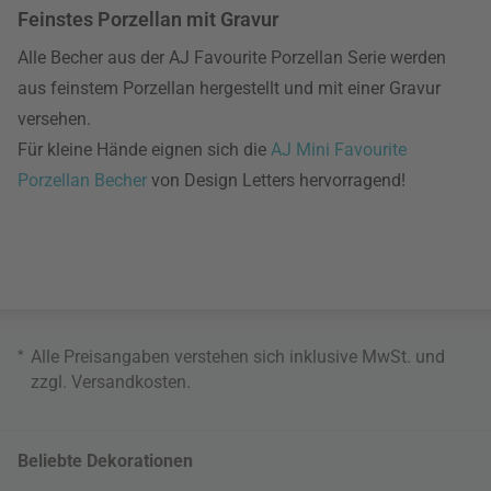
Feinstes Porzellan mit Gravur
Alle Becher aus der AJ Favourite Porzellan Serie werden
aus feinstem Porzellan hergestellt und mit einer Gravur
versehen.
Für kleine Hände eignen sich die
AJ Mini Favourite
Porzellan Becher
von Design Letters hervorragend!
*
Alle Preisangaben verstehen sich inklusive MwSt. und
zzgl.
Versandkosten
.
Beliebte Dekorationen