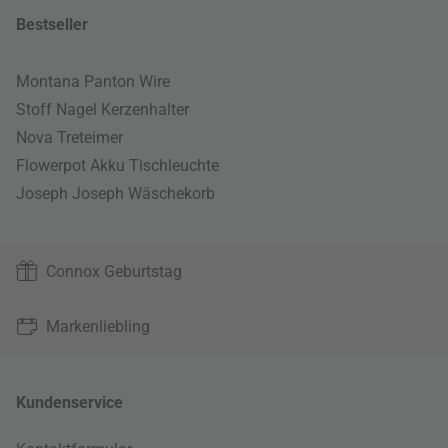
Bestseller
Montana Panton Wire
Stoff Nagel Kerzenhalter
Nova Treteimer
Flowerpot Akku Tischleuchte
Joseph Joseph Wäschekorb
Connox Geburtstag
Markenliebling
Kundenservice