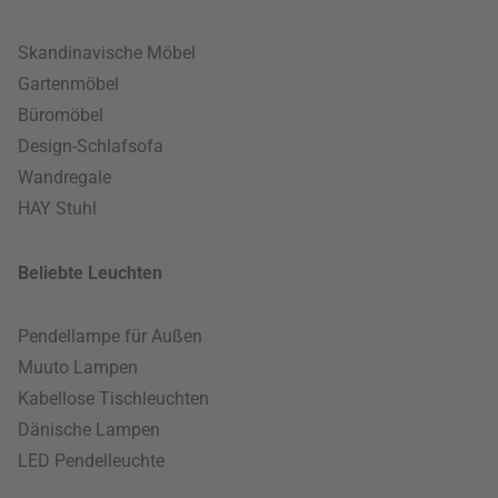
Skandinavische Möbel
Gartenmöbel
Büromöbel
Design-Schlafsofa
Wandregale
HAY Stuhl
Beliebte Leuchten
Pendellampe für Außen
Muuto Lampen
Kabellose Tischleuchten
Dänische Lampen
LED Pendelleuchte