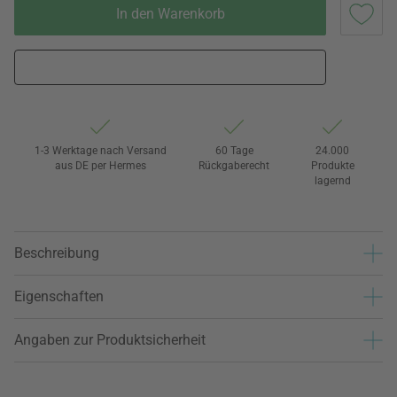
In den Warenkorb
1-3 Werktage nach Versand
60 Tage
24.000
aus DE per Hermes
Rückgaberecht
Produkte
lagernd
Beschreibung
Eigenschaften
Angaben zur Produktsicherheit